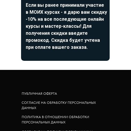
Если вы ранее принимали участие
в МОИХ курсах - я дарю вам скидку
-10% на все последующие онлайн
курсы и мастер-классы! Для
получения скидки введите
промокод. Скидка будет учтена
при оплате вашего заказа.
ПУБЛИЧНАЯ ОФЕРТА
СОГЛАСИЕ НА ОБРАБОТКУ ПЕРСОНАЛЬНЫХ
ДАННЫХ
ПОЛИТИКА В ОТНОШЕНИИ ОБРАБОТКИ
ПЕРСОНАЛЬНЫХ ДАННЫХ