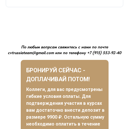
По любым вопрсам свяжитесь с нами по почте
cvtrussiateam@gmail.com или по телефону +7 (915) 553-92-40
БРОНИРУЙ СЕЙЧАС -
ДОПЛАЧИВАЙ ПОТОМ!
Коллеги, для вас предусмотрены
гибкие условия оплаты. Для
подтверждения участия в курсах
вам достаточно внести депозит в
размере 9900 ₽. Остальную сумму
необходимо оплатить в течение