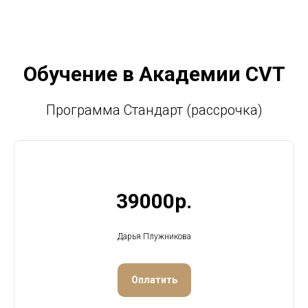
Обучение в Академии CVT
Программа Стандарт (рассрочка)
39000р.
Дарья Плужникова
Оплатить