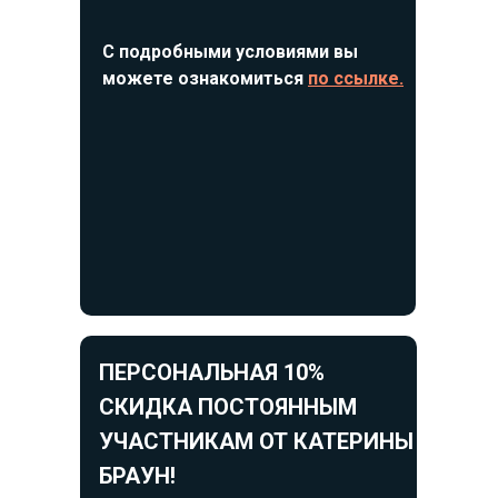
С подробными условиями вы
можете ознакомиться
по ссылке.
ПЕРСОНАЛЬНАЯ 10%
СКИДКА ПОСТОЯННЫМ
УЧАСТНИКАМ ОТ КАТЕРИНЫ
БРАУН!