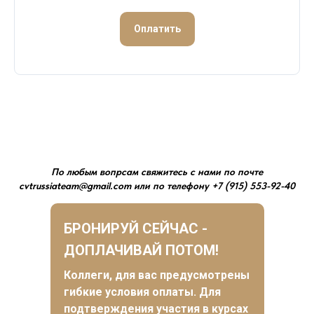
Оплатить
По любым вопрсам свяжитесь с нами по почте
cvtrussiateam@gmail.com или по телефону +7 (915) 553-92-40
БРОНИРУЙ СЕЙЧАС -
ДОПЛАЧИВАЙ ПОТОМ!
Коллеги, для вас предусмотрены
гибкие условия оплаты. Для
подтверждения участия в курсах