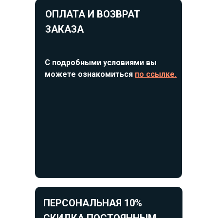
ОПЛАТА И ВОЗВРАТ
ЗАКАЗА
С подробными условиями вы
можете ознакомиться
по ссылке.
ПЕРСОНАЛЬНАЯ 10%