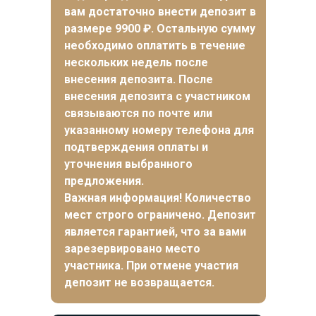
вам достаточно внести депозит в
размере 9900 ₽. Остальную сумму
необходимо оплатить в течение
нескольких недель после
внесения депозита.
После
внесения депозита с участником
связываются по почте или
указанному номеру телефона для
подтверждения оплаты и
уточнения выбранного
предложения
.
Важная информация! Количество
мест строго ограничено. Депозит
является гарантией, что за вами
зарезервировано место
участника. При отмене участия
депозит не возвращается.