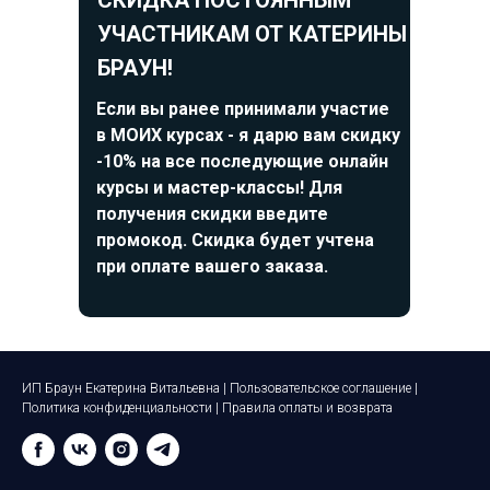
СКИДКА ПОСТОЯННЫМ
УЧАСТНИКАМ ОТ КАТЕРИНЫ
БРАУН!
Если вы ранее принимали участие
в МОИХ курсах - я дарю вам скидку
-10% на все последующие онлайн
курсы и мастер-классы! Для
получения скидки введите
промокод. Скидка будет учтена
при оплате вашего заказа.
ИП Браун Екатерина Витальевна |
Пользовательское соглашение
|
Политика конфиденциальности
|
Правила оплаты и возврата