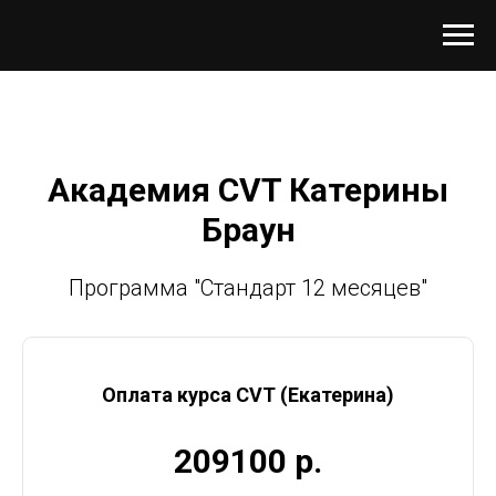
Академия CVT Катерины
Браун
Программа "Стандарт 12 месяцев"
Оплата курса CVT (Екатерина)
209100 р.