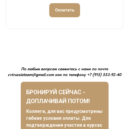
Оплатить
По любым вопрсам свяжитесь с нами по почте
cvtrussiateam@gmail.com или по телефону +7 (915) 553-92-40
БРОНИРУЙ СЕЙЧАС -
ДОПЛАЧИВАЙ ПОТОМ!
Коллеги, для вас предусмотрены
гибкие условия оплаты. Для
подтверждения участия в курсах