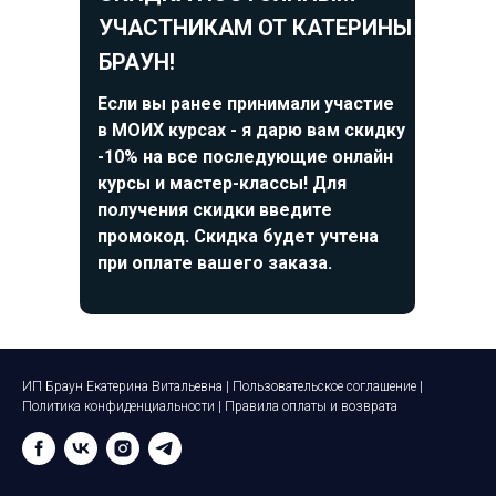
УЧАСТНИКАМ ОТ КАТЕРИНЫ
БРАУН!
Если вы ранее принимали участие
в МОИХ курсах - я дарю вам скидку
-10% на все последующие онлайн
курсы и мастер-классы! Для
получения скидки введите
промокод. Скидка будет учтена
при оплате вашего заказа.
ИП Браун Екатерина Витальевна |
Пользовательское соглашение
|
Политика конфиденциальности
|
Правила оплаты и возврата