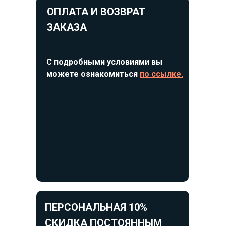
ОПЛАТА И ВОЗВРАТ
ЗАКАЗА
С подробными условиями вы
можете ознакомиться
по ссылке.
ПЕРСОНАЛЬНАЯ 10%
СКИДКА ПОСТОЯННЫМ