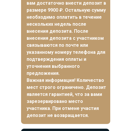
вам достаточно внести депозит в
размере 9900 ₽. Остальную сумму
необходимо оплатить в течение
нескольких недель после
внесения депозита.
После
внесения депозита с участником
связываются по почте или
указанному номеру телефона для
подтверждения оплаты и
уточнения выбранного
предложения
.
Важная информация! Количество
мест строго ограничено. Депозит
является гарантией, что за вами
зарезервировано место
участника. При отмене участия
депозит не возвращается.