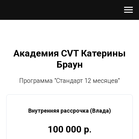
Академия CVT Катерины
Браун
Программа "Стандарт 12 месяцев"
Внутренняя рассрочка (Влада)
100 000 р.