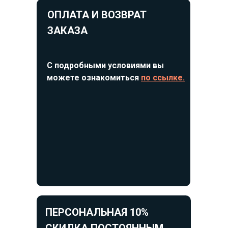
ОПЛАТА И ВОЗВРАТ
ЗАКАЗА
С подробными условиями вы
можете ознакомиться
по ссылке.
ПЕРСОНАЛЬНАЯ 10%