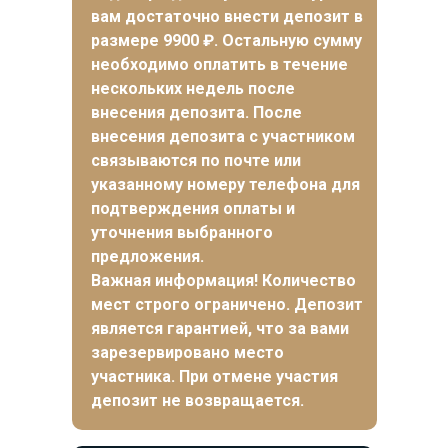
вам достаточно внести депозит в
размере 9900 ₽. Остальную сумму
необходимо оплатить в течение
нескольких недель после
внесения депозита.
После
внесения депозита с участником
связываются по почте или
указанному номеру телефона для
подтверждения оплаты и
уточнения выбранного
предложения
.
Важная информация! Количество
мест строго ограничено. Депозит
является гарантией, что за вами
зарезервировано место
участника. При отмене участия
депозит не возвращается.