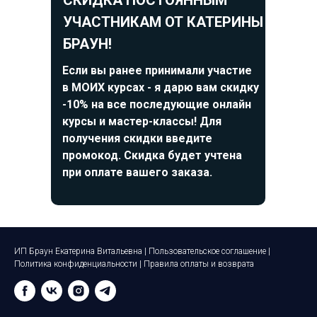
СКИДКА ПОСТОЯННЫМ
УЧАСТНИКАМ ОТ КАТЕРИНЫ
БРАУН!
Если вы ранее принимали участие
в МОИХ курсах - я дарю вам скидку
-10% на все последующие онлайн
курсы и мастер-классы! Для
получения скидки введите
промокод. Скидка будет учтена
при оплате вашего заказа.
ИП Браун Екатерина Витальевна |
Пользовательское соглашение
|
Политика конфиденциальности
|
Правила оплаты и возврата