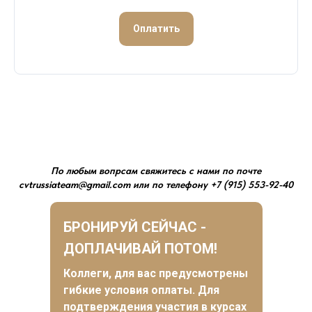
Оплатить
По любым вопрсам свяжитесь с нами по почте
cvtrussiateam@gmail.com или по телефону +7 (915) 553-92-40
БРОНИРУЙ СЕЙЧАС -
ДОПЛАЧИВАЙ ПОТОМ!
Коллеги, для вас предусмотрены
гибкие условия оплаты. Для
подтверждения участия в курсах